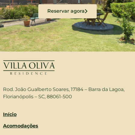
Reservar agora
Rod. João Gualberto Soares, 17184 – Barra da Lagoa,
Florianópolis – SC, 88061-500
Início
Acomodações