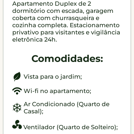
Apartamento Duplex de 2
dormitório com escada, garagem
coberta com churrasqueira e
cozinha completa. Estacionamento
privativo para visitantes e vigilância
eletrônica 24h.
Comodidades:
Vista para o jardim;
Wi-fi no apartamento;
Ar Condicionado (Quarto de
Casal);
Ventilador (Quarto de Solteiro);