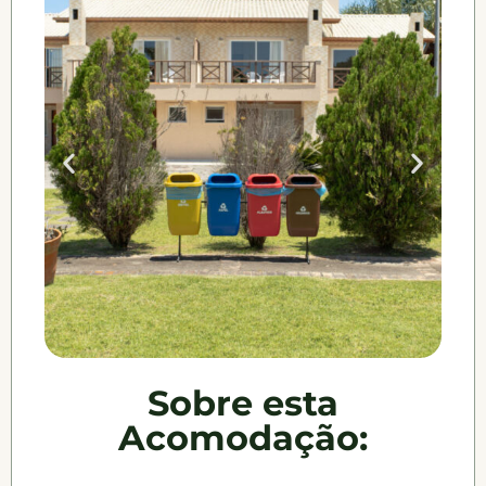
Sobre esta
Acomodação: